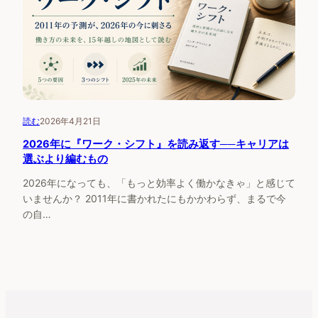
読む
2026年4月21日
2026年に『ワーク・シフト』を読み返す──キャリアは
選ぶより編むもの
2026年になっても、「もっと効率よく働かなきゃ」と感じて
いませんか？ 2011年に書かれたにもかかわらず、まるで今
の自…