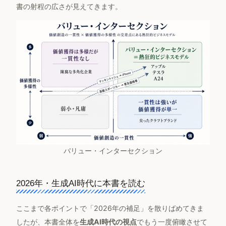
書の射程の広さが見えてきます。
バリュー・インターセクション
2026年・生成AI時代に本書を読む
ここまで各ポイントで「2026年の補足」を散りばめてきま
したが、本書全体を
生成AI時代の視点
でもう一度俯瞰させて