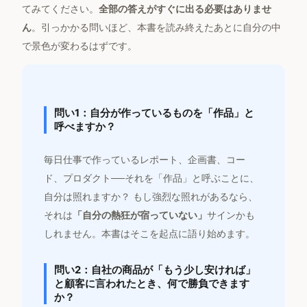
てみてください。
全部の答えがすぐに出る必要はありませ
ん
。引っかかる問いほど、本書を読み終えたあとに自分の中
で景色が変わるはずです。
問い1：自分が作っているものを「作品」と
呼べますか？
毎日仕事で作っているレポート、企画書、コー
ド、プロダクト──それを「作品」と呼ぶことに、
自分は照れますか？ もし強烈な照れがあるなら、
それは
「自分の熱狂が宿っていない」
サインかも
しれません。本書はそこを起点に語り始めます。
問い2：自社の商品が「もう少し安ければ」
と顧客に言われたとき、何で勝負できます
か？