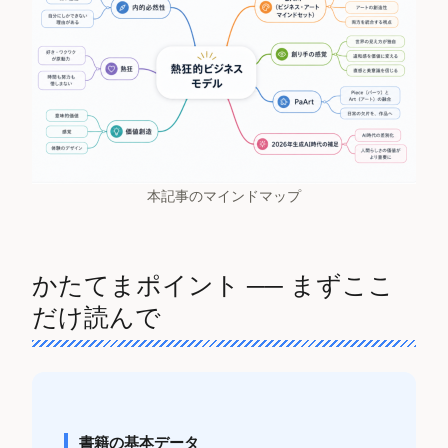
本記事のマインドマップ
かたてまポイント ── まずここ
だけ読んで
書籍の基本データ