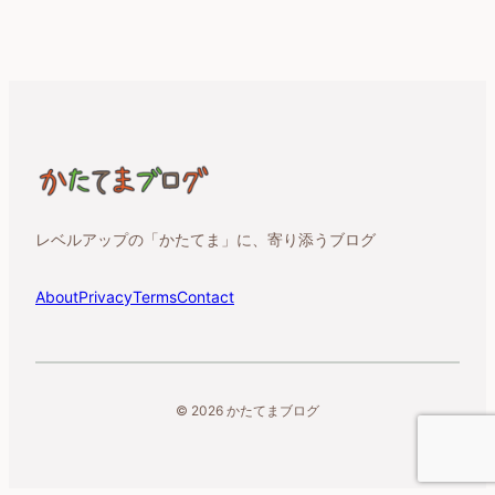
レベルアップの「かたてま」に、寄り添うブログ
About
Privacy
Terms
Contact
© 2026 かたてまブログ