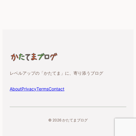
レベルアップの「かたてま」に、寄り添うブログ
About
Privacy
Terms
Contact
© 2026 かたてまブログ