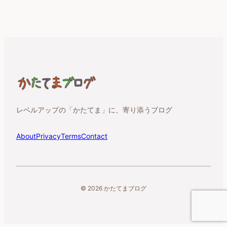
レベルアップの「かたてま」に、寄り添うブログ
About
Privacy
Terms
Contact
© 2026 かたてまブログ